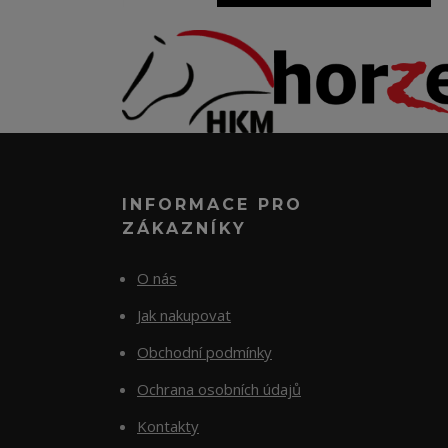
INFORMACE PRO
ZÁKAZNÍKY
O nás
Jak nakupovat
Obchodní podmínky
Ochrana osobních údajů
Kontakty