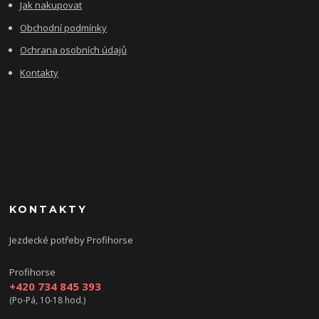
Jak nakupovat
Obchodní podmínky
Ochrana osobních údajů
Kontakty
KONTAKTY
Jezdecké potřeby Profihorse
Profihorse
+420 734 845 393
(Po-Pá, 10-18 hod.)