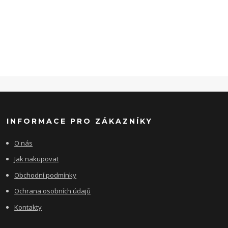
INFORMACE PRO ZÁKAZNÍKY
O nás
Jak nakupovat
Obchodní podmínky
Ochrana osobních údajů
Kontakty