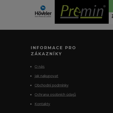
INFORMACE PRO
ZÁKAZNÍKY
O nás
Jak nakupovat
Obchodní podmínky
Ochrana osobních údajů
Kontakty