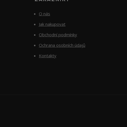
O nás
Jak nakupovat
Obchodní podmínky
Ochrana osobních údajů
Kontakty