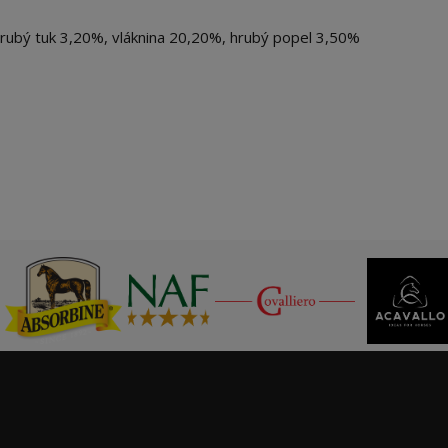
ubý tuk 3,20%, vláknina 20,20%, hrubý popel 3,50%