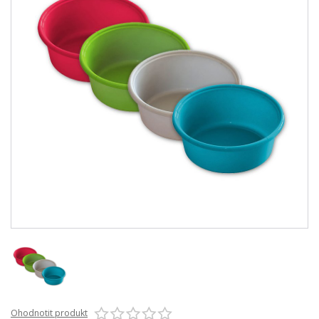
Ohodnotit produkt