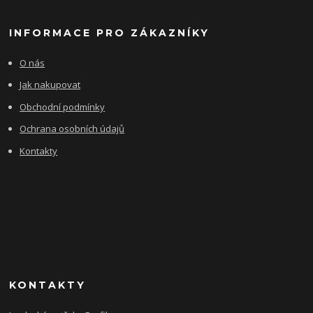
INFORMACE PRO ZÁKAZNÍKY
O nás
Jak nakupovat
Obchodní podmínky
Ochrana osobních údajů
Kontakty
KONTAKTY