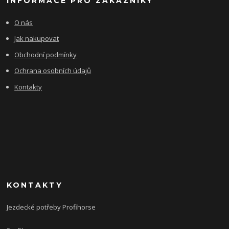
INFORMACE PRO ZÁKAZNÍKY
O nás
Jak nakupovat
Obchodní podmínky
Ochrana osobních údajů
Kontakty
KONTAKTY
Jezdecké potřeby Profihorse