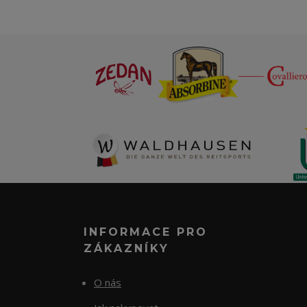
INFORMACE PRO
ZÁKAZNÍKY
O nás