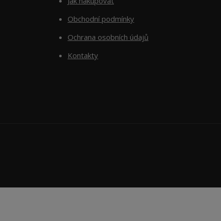
Jak nakupovat
Obchodní podmínky
Ochrana osobních údajů
Kontakty