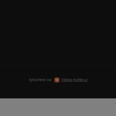
Vytvořeno na
Eshop-rychle.cz