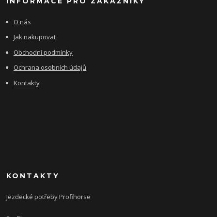
INFORMACE PRO ZÁKAZNÍKY
O nás
Jak nakupovat
Obchodní podmínky
Ochrana osobních údajů
Kontakty
KONTAKTY
Jezdecké potřeby Profihorse