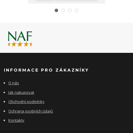
INFORMACE PRO ZÁKAZNÍKY
O nás
Jak nakupovat
Obchodní podmínky
Ochrana osobních údajů
Kontakty