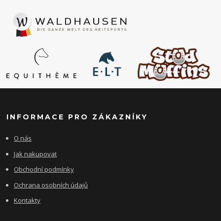
INFORMACE PRO ZÁKAZNÍKY
O nás
Jak nakupovat
Obchodní podmínky
Ochrana osobních údajů
Kontakty