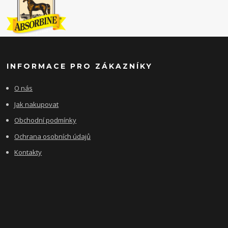
INFORMACE PRO ZÁKAZNÍKY
O nás
Jak nakupovat
Obchodní podmínky
Ochrana osobních údajů
Kontakty