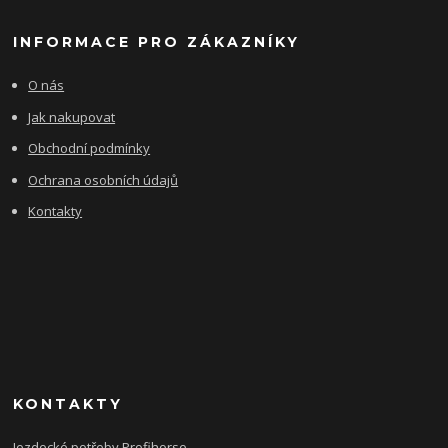
INFORMACE PRO ZÁKAZNÍKY
O nás
Jak nakupovat
Obchodní podmínky
Ochrana osobních údajů
Kontakty
KONTAKTY
Jezdecké potřeby Profihorse