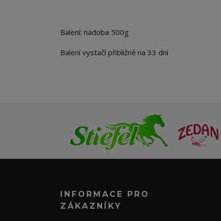
Balení: nádoba 500g
Balení vystačí přibližně na 33 dní
INFORMACE PRO
ZÁKAZNÍKY