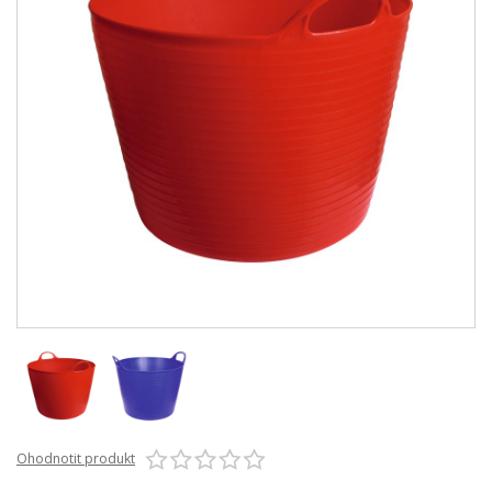
Ohodnotit produkt