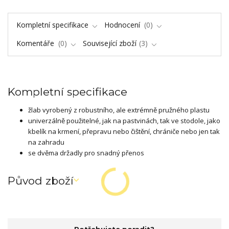
Kompletní specifikace
Hodnocení
0
Komentáře
0
Související zboží
3
Kompletní specifikace
žlab vyrobený z robustního, ale extrémně pružného plastu
univerzálně použitelné, jak na pastvinách, tak ve stodole, jako
kbelík na krmení, přepravu nebo čištění, chrániče nebo jen tak
na zahradu
se dvěma držadly pro snadný přenos
Původ zboží