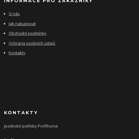
INFORMACE PRO ZÁKAZNÍKY
O nás
Jak nakupovat
Obchodní podmínky
Ochrana osobních údajů
Kontakty
KONTAKTY
Jezdecké potřeby Profihorse