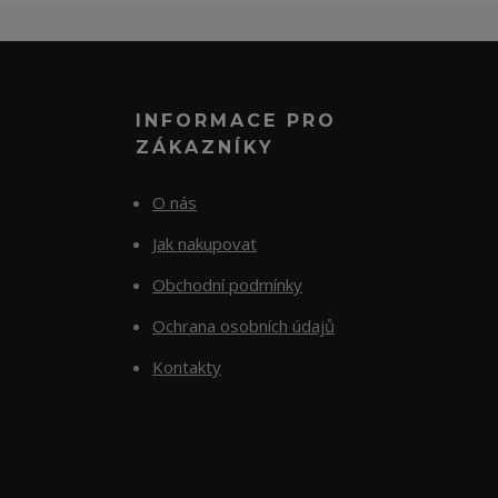
INFORMACE PRO
ZÁKAZNÍKY
O nás
Jak nakupovat
Obchodní podmínky
Ochrana osobních údajů
Kontakty