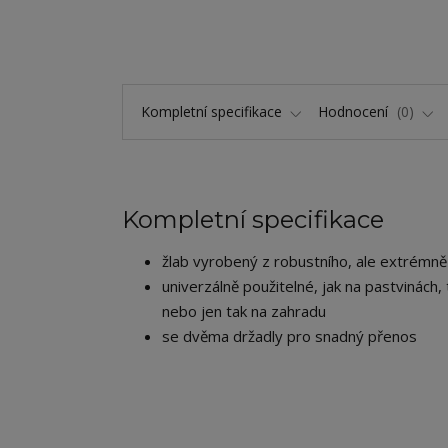
Kompletní specifikace
Hodnocení
0
Kompletní specifikace
žlab vyrobený z robustního, ale extrémně
univerzálně použitelné, jak na pastvinách, 
nebo jen tak na zahradu
se dvěma držadly pro snadný přenos