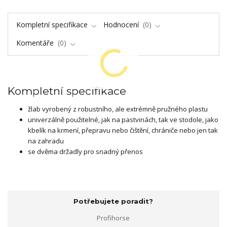
Kompletní specifikace
Hodnocení
0
Komentáře
0
Kompletní specifikace
žlab vyrobený z robustního, ale extrémně pružného plastu
univerzálně použitelné, jak na pastvinách, tak ve stodole, jako
kbelík na krmení, přepravu nebo čištění, chrániče nebo jen tak
na zahradu
se dvěma držadly pro snadný přenos
Potřebujete poradit?
Profihorse