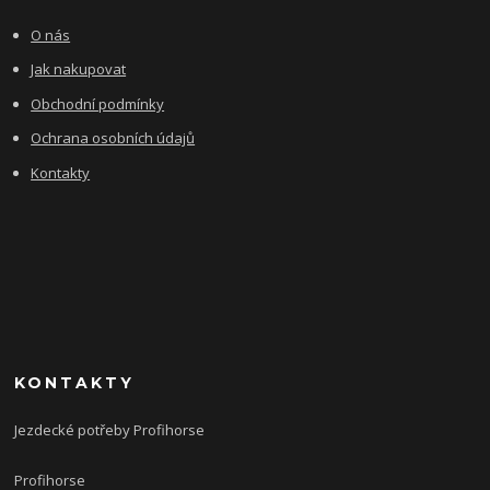
O nás
Jak nakupovat
Obchodní podmínky
Ochrana osobních údajů
Kontakty
KONTAKTY
Jezdecké potřeby Profihorse
Profihorse