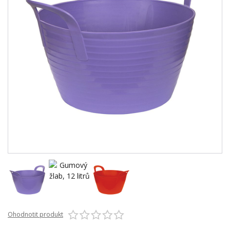
Ohodnotit produkt