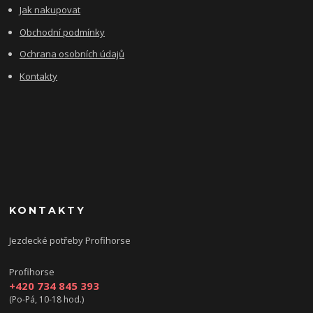
Jak nakupovat
Obchodní podmínky
Ochrana osobních údajů
Kontakty
KONTAKTY
Jezdecké potřeby Profihorse
Profihorse
+420 734 845 393
(Po-Pá, 10-18 hod.)