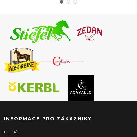
INFORMACE PRO ZÁKAZNÍKY
O nás