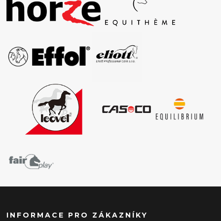
INFORMACE PRO ZÁKAZNÍKY