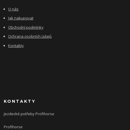
O nás
Jak nakupovat
Obchodní podmínky
Ochrana osobních údajů
Kontakty
KONTAKTY
Jezdecké potřeby Profihorse
Profihorse