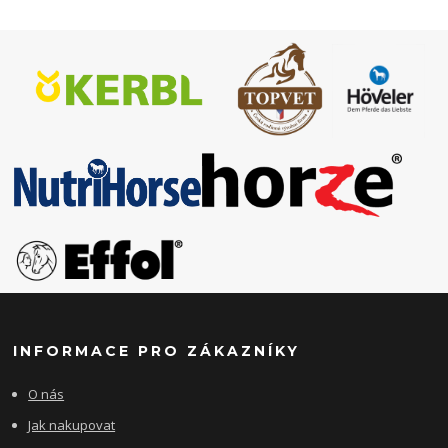
INFORMACE PRO ZÁKAZNÍKY
O nás
Jak nakupovat