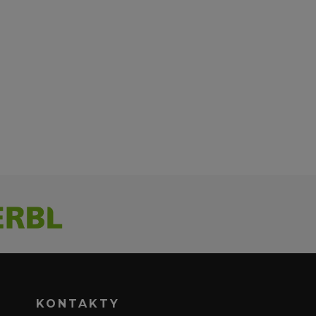
KONTAKTY