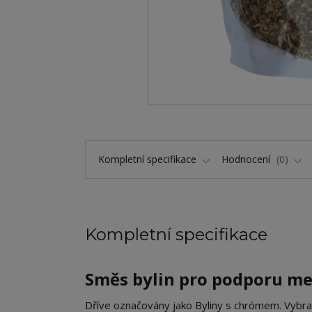
Kompletní specifikace
Hodnocení
0
Kompletní specifikace
Směs bylin pro podporu me
Dříve označovány jako Byliny s chrómem. Vybra