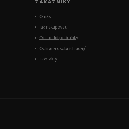
ZÁKAZNÍKY
O nás
Jak nakupovat
Obchodní podmínky
Ochrana osobních údajů
Kontakty