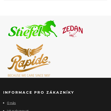
INFORMACE PRO ZÁKAZNÍKY
O nás
Jak nakupovat