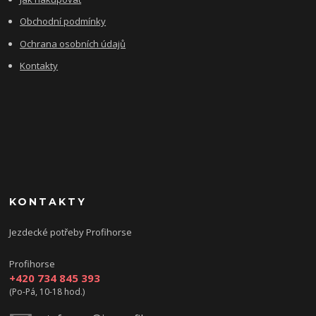
Obchodní podmínky
Ochrana osobních údajů
Kontakty
KONTAKTY
Jezdecké potřeby Profihorse
Profihorse
+420 734 845 393
(Po-Pá, 10-18 hod.)