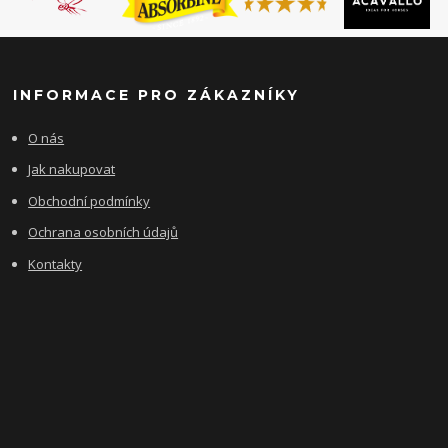
INFORMACE PRO ZÁKAZNÍKY
O nás
Jak nakupovat
Obchodní podmínky
Ochrana osobních údajů
Kontakty