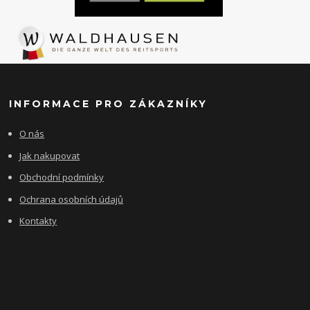
INFORMACE PRO ZÁKAZNÍKY
O nás
Jak nakupovat
Obchodní podmínky
Ochrana osobních údajů
Kontakty