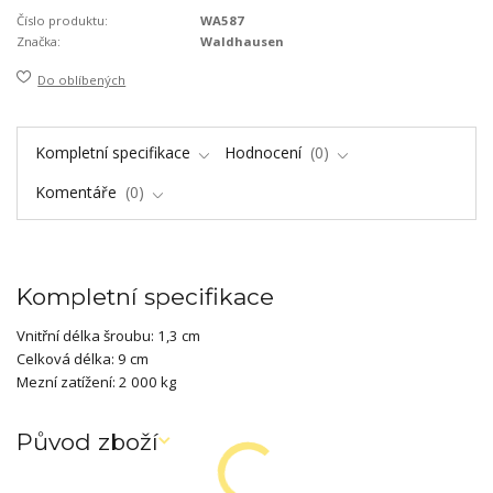
Číslo produktu:
WA587
Značka:
Waldhausen
Do oblíbených
Kompletní specifikace
Hodnocení
0
Komentáře
0
Kompletní specifikace
Vnitřní délka šroubu: 1,3 cm
Celková délka: 9 cm
Mezní zatížení: 2 000 kg
Původ zboží