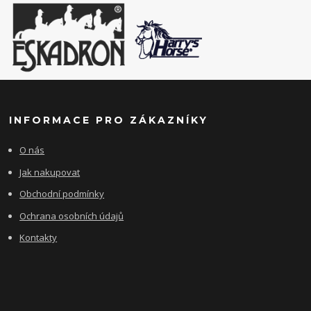
INFORMACE PRO ZÁKAZNÍKY
O nás
Jak nakupovat
Obchodní podmínky
Ochrana osobních údajů
Kontakty